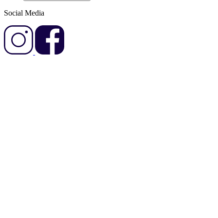
Social Media