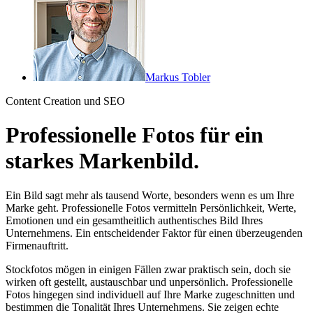
Markus Tobler
Content Creation und SEO
Professionelle Fotos für ein
starkes Markenbild.
Ein Bild sagt mehr als tausend Worte, besonders wenn es um Ihre
Marke geht. Professionelle Fotos vermitteln Persönlichkeit, Werte,
Emotionen und ein gesamtheitlich authentisches Bild Ihres
Unternehmens. Ein entscheidender Faktor für einen überzeugenden
Firmenauftritt.
Stockfotos mögen in einigen Fällen zwar praktisch sein, doch sie
wirken oft gestellt, austauschbar und unpersönlich. Professionelle
Fotos hingegen sind individuell auf Ihre Marke zugeschnitten und
bestimmen die Tonalität Ihres Unternehmens. Sie zeigen echte