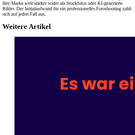
Ihre Marke weit stärker wider als Stockfotos oder KI-generierte
Bilder. Der Initialaufwand für ein professionelles Fotoshooting zahlt
sich auf jeden Fall aus.
Weitere Artikel