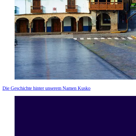
Die Geschichte hinter unserem Namen Kusko