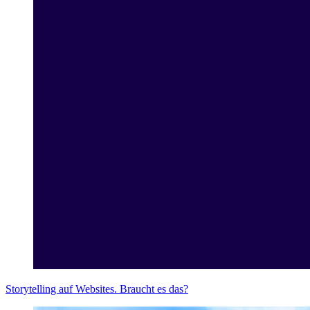
Storytelling auf Websites. Braucht es das?