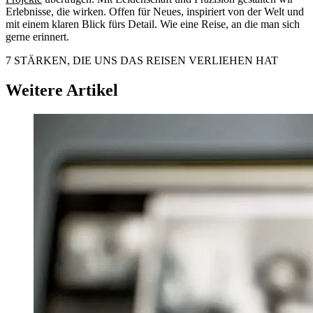
Erlebnisse, die wirken. Offen für Neues, inspiriert von der Welt und
mit einem klaren Blick fürs Detail. Wie eine Reise, an die man sich
gerne erinnert.
7 STÄRKEN, DIE UNS DAS REISEN VERLIEHEN HAT
Weitere Artikel