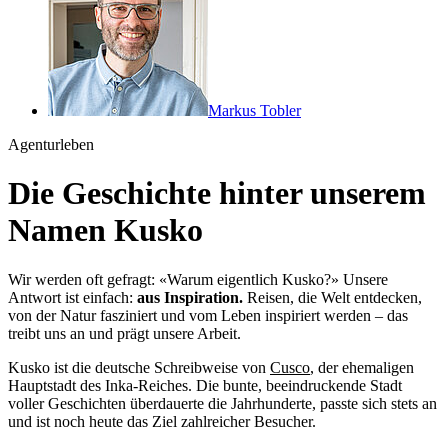
Markus Tobler
Agenturleben
Die Geschichte hinter unserem
Namen Kusko
Wir werden oft gefragt: «Warum eigentlich Kusko?» Unsere
Antwort ist einfach:
aus Inspiration.
Reisen, die Welt entdecken,
von der Natur fasziniert und vom Leben inspiriert werden – das
treibt uns an und prägt unsere Arbeit.
Kusko ist die deutsche Schreibweise von
Cusco
, der ehemaligen
Hauptstadt des Inka-Reiches. Die bunte, beeindruckende Stadt
voller Geschichten überdauerte die Jahrhunderte, passte sich stets an
und ist noch heute das Ziel zahlreicher Besucher.