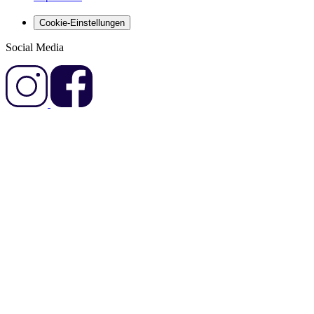
Cookie-Einstellungen
Social Media