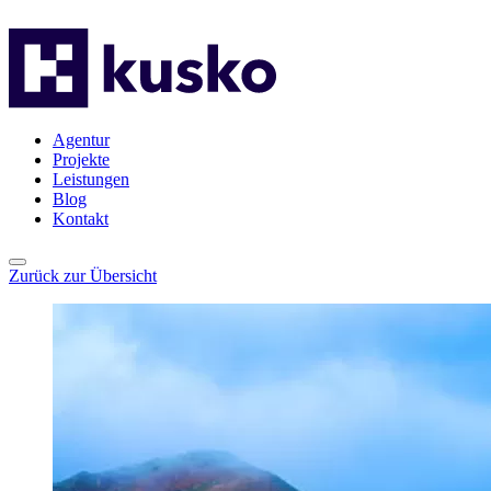
Agentur
Projekte
Leistungen
Blog
Kontakt
Agentur
Projekte
Leistungen
Blog
Kontakt
Zurück zur Übersicht