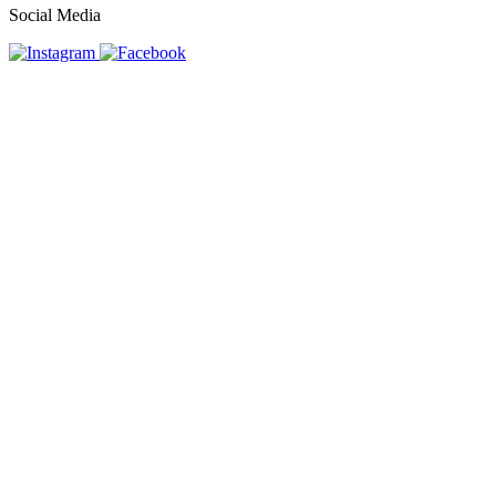
Social Media