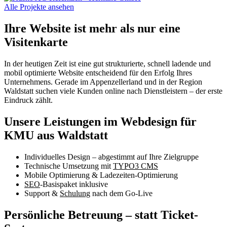
Alle Projekte ansehen
Ihre Website ist mehr als nur eine
Visitenkarte
In der heutigen Zeit ist eine gut strukturierte, schnell ladende und
mobil optimierte Website entscheidend für den Erfolg Ihres
Unternehmens. Gerade im Appenzellerland und in der Region
Waldstatt suchen viele Kunden online nach Dienstleistern – der erste
Eindruck zählt.
Unsere Leistungen im Webdesign für
KMU aus Waldstatt
Individuelles Design – abgestimmt auf Ihre Zielgruppe
Technische Umsetzung mit
TYPO3 CMS
Mobile Optimierung & Ladezeiten-Optimierung
SEO
-Basispaket inklusive
Support &
Schulung
nach dem Go-Live
Persönliche Betreuung – statt Ticket-