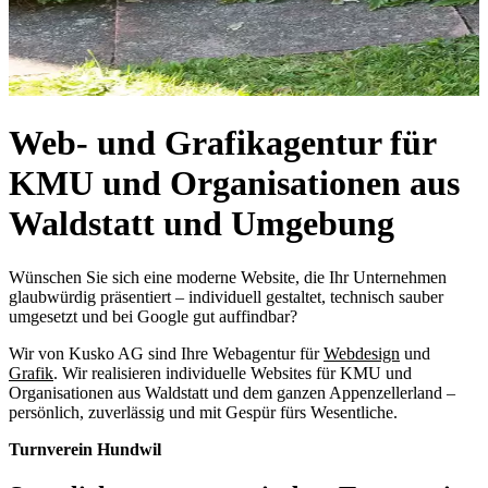
Web- und Grafikagentur für
KMU und Organisationen aus
Waldstatt und Umgebung
Wünschen Sie sich eine moderne Website, die Ihr Unternehmen
glaubwürdig präsentiert – individuell gestaltet, technisch sauber
umgesetzt und bei Google gut auffindbar?
Wir von Kusko AG sind Ihre Webagentur für
Webdesign
und
Grafik
. Wir realisieren individuelle Websites für KMU und
Organisationen aus Waldstatt und dem ganzen Appenzellerland –
persönlich, zuverlässig und mit Gespür fürs Wesentliche.
Turnverein Hundwil