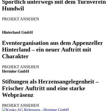
Sportlich unterwegs mit dem Turnverein
Hundwil
PROJEKT ANSEHEN
Hinterland GmbH
Eventorganisation aus dem Appenzeller
Hinterland – ein neuer Auftritt mit
Charakter
PROJEKT ANSEHEN
Hermine GmbH
Stiftungen als Herzensangelegenheit –
Frischer Auftritt und eine starke
Webpräsenz
PROJEKT ANSEHEN