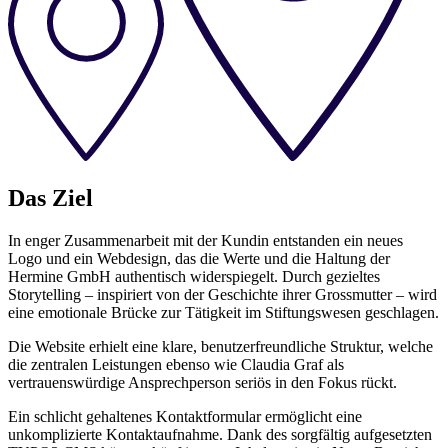
Das Ziel
In enger Zusammenarbeit mit der Kundin entstanden ein neues
Logo und ein Webdesign, das die Werte und die Haltung der
Hermine GmbH authentisch widerspiegelt. Durch gezieltes
Storytelling – inspiriert von der Geschichte ihrer Grossmutter – wird
eine emotionale Brücke zur Tätigkeit im Stiftungswesen geschlagen.
Die Website erhielt eine klare, benutzerfreundliche Struktur, welche
die zentralen Leistungen ebenso wie Claudia Graf als
vertrauenswürdige Ansprechperson seriös in den Fokus rückt.
Ein schlicht gehaltenes Kontaktformular ermöglicht eine
unkomplizierte Kontaktaufnahme. Dank des sorgfältig aufgesetzten