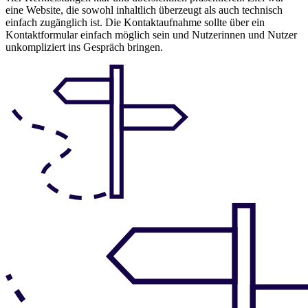
eine Website, die sowohl inhaltlich überzeugt als auch technisch
einfach zugänglich ist. Die Kontaktaufnahme sollte über ein
Kontaktformular einfach möglich sein und Nutzerinnen und Nutzer
unkompliziert ins Gespräch bringen.