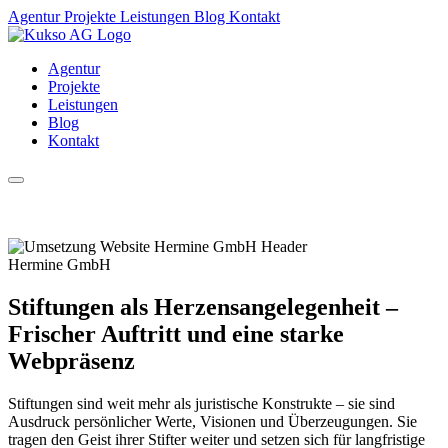
Agentur
Projekte
Leistungen
Blog
Kontakt
Agentur
Projekte
Leistungen
Blog
Kontakt
Hermine GmbH
Stiftungen als Herzensangelegenheit –
Frischer Auftritt und eine starke
Webpräsenz
Stiftungen sind weit mehr als juristische Konstrukte – sie sind
Ausdruck persönlicher Werte, Visionen und Überzeugungen. Sie
tragen den Geist ihrer Stifter weiter und setzen sich für langfristige