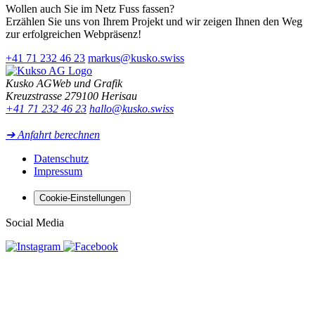
Wollen auch Sie im Netz Fuss fassen?
Erzählen Sie uns von Ihrem Projekt und wir zeigen Ihnen den Weg
zur erfolgreichen Webpräsenz!
+41 71 232 46 23
markus@kusko.swiss
Kusko AG
Web und Grafik
Kreuzstrasse 27
9100 Herisau
+41 71 232 46 23
hallo@kusko.swiss
➔ Anfahrt berechnen
Datenschutz
Impressum
Cookie-Einstellungen
Social Media