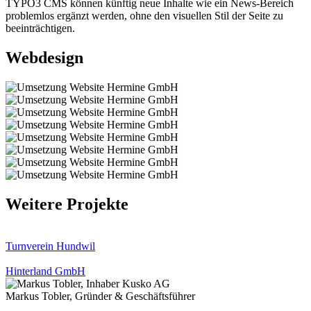
TYPO3 CMS können künftig neue Inhalte wie ein News-Bereich
problemlos ergänzt werden, ohne den visuellen Stil der Seite zu
beeinträchtigen.
Webdesign
Weitere Projekte
Turnverein Hundwil
Hinterland GmbH
Markus Tobler, Gründer & Geschäftsführer