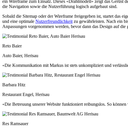
ein Wireframe zum Einsatz. Dieses «Drahtmodell» zeigt das Gerüst der
die Navigation sowie die Nutzerführung logisch aufgebaut sind.
Sobald die Sitemap oder der Wireframe freigegeben ist, startet das 
und eine optimale
Nutzerfreundlichkeit
zu gewährleisten. Nach ein bis
Anpassungen vorgenommen werden, bevor dann das Design auf die g
Reto Baier
Auto Baier, Herisau
«Die Kommunikation mit Markus ist stets unkompliziert und verlässli
Barbara Hitz
Restaurant Engel, Herisau
«Die Betreuung unserer Website funktioniert reibungslos. So können 
Res Ramsauer