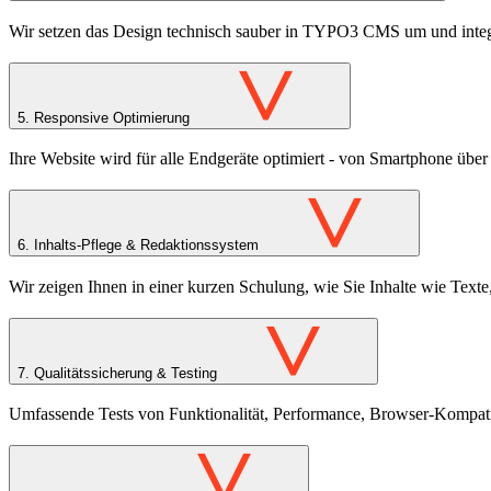
Wir setzen das Design technisch sauber in TYPO3 CMS um und integr
>
5.
Responsive Optimierung
Ihre Website wird für alle Endgeräte optimiert - von Smartphone über
>
6.
Inhalts-Pflege & Redaktionssystem
Wir zeigen Ihnen in einer kurzen Schulung, wie Sie Inhalte wie Texte,
>
7.
Qualitätssicherung & Testing
Umfassende Tests von Funktionalität, Performance, Browser-Kompati
>