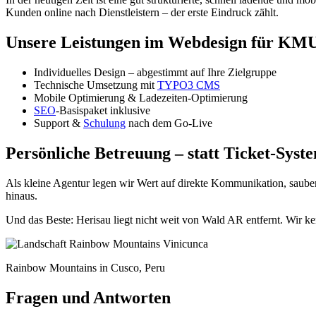
Kunden online nach Dienstleistern – der erste Eindruck zählt.
Unsere Leistungen im Webdesign für KM
Individuelles Design – abgestimmt auf Ihre Zielgruppe
Technische Umsetzung mit
TYPO3 CMS
Mobile Optimierung & Ladezeiten-Optimierung
SEO
-Basispaket inklusive
Support &
Schulung
nach dem Go-Live
Persönliche Betreuung – statt Ticket-Syst
Als kleine Agentur legen wir Wert auf direkte Kommunikation, saub
hinaus.
Und das Beste: Herisau liegt nicht weit von Wald AR entfernt. Wir
Rainbow Mountains in Cusco, Peru
Fragen und Antworten