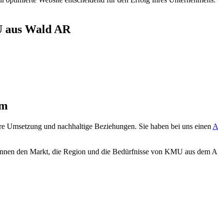
U aus Wald AR
em
ere Umsetzung und nachhaltige Beziehungen. Sie haben bei uns einen
A
 kennen den Markt, die Region und die Bedürfnisse von KMU aus dem A