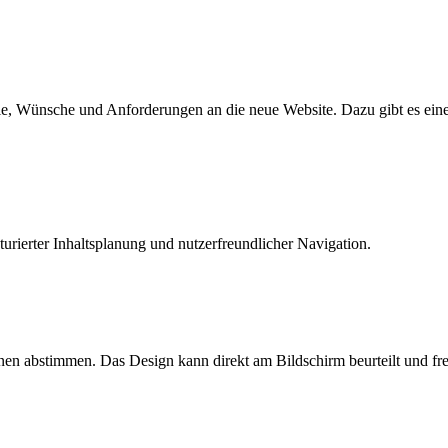
e, Wünsche und Anforderungen an die neue Website. Dazu gibt es eine
rierter Inhaltsplanung und nutzerfreundlicher Navigation.
 Ihnen abstimmen. Das Design kann direkt am Bildschirm beurteilt und 