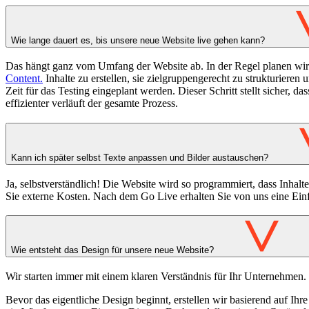
Wie lange dauert es, bis unsere neue Website live gehen kann?
Das hängt ganz vom Umfang der Website ab. In der Regel planen wir von
Content.
Inhalte zu erstellen, sie zielgruppengerecht zu strukturieren
Zeit für das Testing eingeplant werden. Dieser Schritt stellt sicher, 
effizienter verläuft der gesamte Prozess.
Kann ich später selbst Texte anpassen und Bilder austauschen?
Ja, selbstverständlich! Die Website wird so programmiert, dass Inhalt
Sie externe Kosten. Nach dem Go Live erhalten Sie von uns eine Einf
>
Wie entsteht das Design für unsere neue Website?
Wir starten immer mit einem klaren Verständnis für Ihr Unternehmen
Bevor das eigentliche Design beginnt, erstellen wir basierend auf Ihr