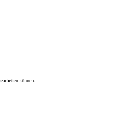
bearbeiten können.