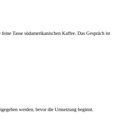
 feine Tasse südamerikanischen Kaffee. Das Gespräch ist
freigegeben werden, bevor die Umsetzung beginnt.