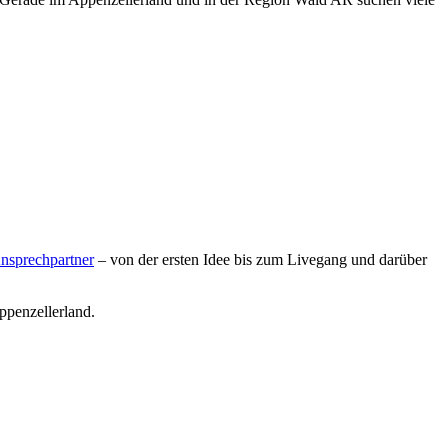
nsprechpartner
– von der ersten Idee bis zum Livegang und darüber
ppenzellerland.