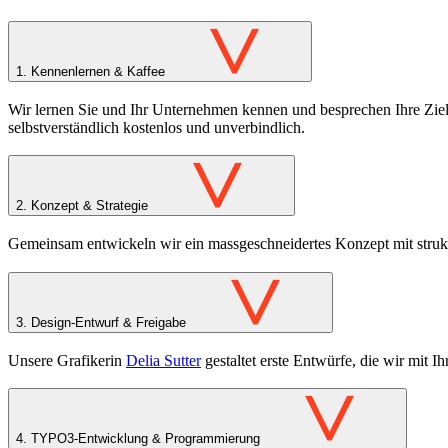
>
1.
Kennenlernen & Kaffee
Wir lernen Sie und Ihr Unternehmen kennen und besprechen Ihre Ziel
selbstverständlich kostenlos und unverbindlich.
>
2.
Konzept & Strategie
Gemeinsam entwickeln wir ein massgeschneidertes Konzept mit struktu
>
3.
Design-Entwurf & Freigabe
Unsere Grafikerin
Delia Sutter
gestaltet erste Entwürfe, die wir mit
>
4.
TYPO3-Entwicklung & Programmierung