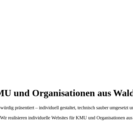
KMU und Organisationen aus Wa
dig präsentiert – individuell gestaltet, technisch sauber umgesetzt u
 Wir realisieren individuelle Websites für KMU und Organisationen au