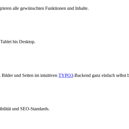
ieren alle gewünschten Funktionen und Inhalte.
 Tablet bis Desktop.
 Bilder und Seiten im intuitiven
TYPO3
-Backend ganz einfach selbst 
bilität und SEO-Standards.