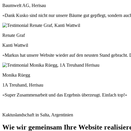
Baumwelt AG, Herisau
«Dank Kusko sind nicht nur unsere Bäume gut gepflegt, sondern auch
Renate Graf
Kanti Wattwil
«Markus hat unsere Website wieder auf den neusten Stand gebracht. 
Monika Rüegg
1A Treuhand, Herisau
«Super Zusammenarbeit und das Ergebnis überzeugt. Einfach top!»
Kaktuslandschaft in Salta, Argentinien
Wie wir gemeinsam Ihre Website realisier