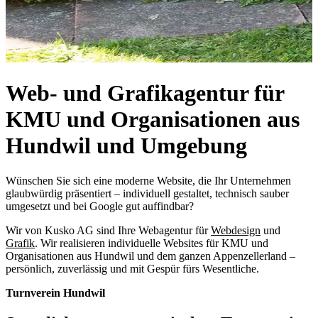
Web- und Grafikagentur für
KMU und Organisationen aus
Hundwil und Umgebung
Wünschen Sie sich eine moderne Website, die Ihr Unternehmen
glaubwürdig präsentiert – individuell gestaltet, technisch sauber
umgesetzt und bei Google gut auffindbar?
Wir von Kusko AG sind Ihre Webagentur für
Webdesign
und
Grafik
. Wir realisieren individuelle Websites für KMU und
Organisationen aus Hundwil und dem ganzen Appenzellerland –
persönlich, zuverlässig und mit Gespür fürs Wesentliche.
Turnverein Hundwil