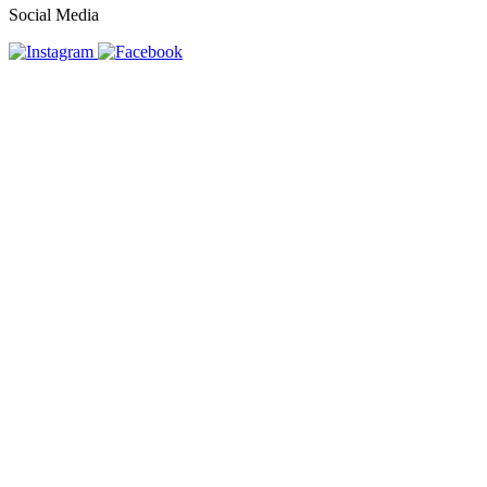
Social Media