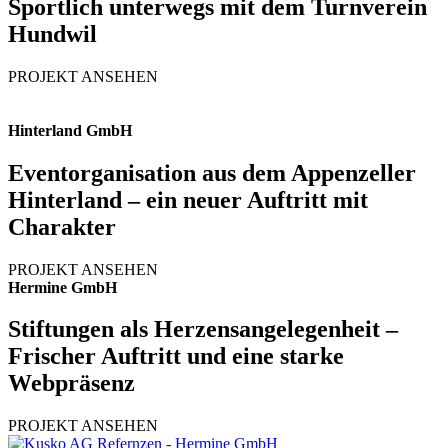
Sportlich unterwegs mit dem Turnverein
Hundwil
PROJEKT ANSEHEN
Hinterland GmbH
Eventorganisation aus dem Appenzeller
Hinterland – ein neuer Auftritt mit
Charakter
PROJEKT ANSEHEN
Hermine GmbH
Stiftungen als Herzensangelegenheit –
Frischer Auftritt und eine starke
Webpräsenz
PROJEKT ANSEHEN