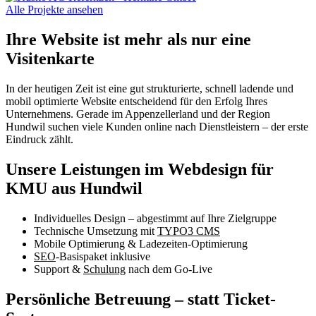
Alle Projekte ansehen
Ihre Website ist mehr als nur eine
Visitenkarte
In der heutigen Zeit ist eine gut strukturierte, schnell ladende und
mobil optimierte Website entscheidend für den Erfolg Ihres
Unternehmens. Gerade im Appenzellerland und der Region
Hundwil suchen viele Kunden online nach Dienstleistern – der erste
Eindruck zählt.
Unsere Leistungen im Webdesign für
KMU aus Hundwil
Individuelles Design – abgestimmt auf Ihre Zielgruppe
Technische Umsetzung mit
TYPO3 CMS
Mobile Optimierung & Ladezeiten-Optimierung
SEO
-Basispaket inklusive
Support &
Schulung
nach dem Go-Live
Persönliche Betreuung – statt Ticket-