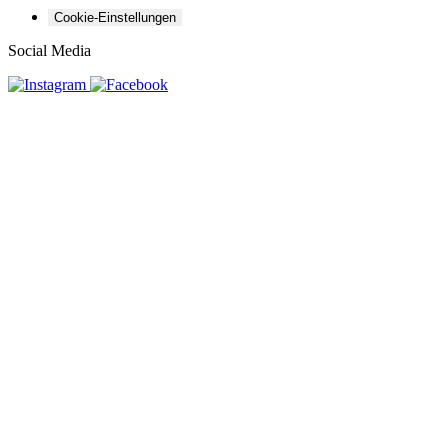
Cookie-Einstellungen
Social Media