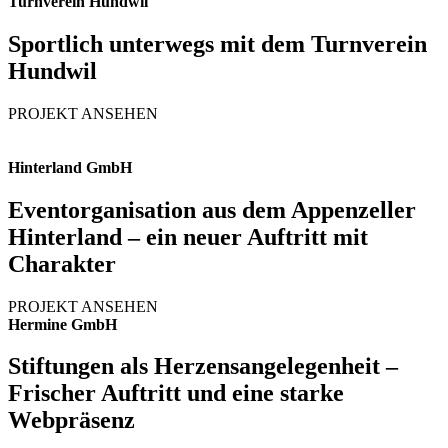
Turnverein Hundwil
Sportlich unterwegs mit dem Turnverein
Hundwil
PROJEKT ANSEHEN
Hinterland GmbH
Eventorganisation aus dem Appenzeller
Hinterland – ein neuer Auftritt mit
Charakter
PROJEKT ANSEHEN
Hermine GmbH
Stiftungen als Herzensangelegenheit –
Frischer Auftritt und eine starke
Webpräsenz