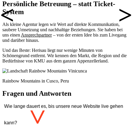
Persönliche Betreuung – statt Ticket-
System
Als kleine Agentur legen wir Wert auf direkte Kommunikation,
saubere Umsetzung und nachhaltige Beziehungen. Sie haben bei
uns einen
Ansprechpartner
– von der ersten Idee bis zum Livegang
und darüber hinaus.
Und das Beste: Herisau liegt nur wenige Minuten von
Schönengrund entfernt. Wir kennen den Markt, die Region und die
Bedürfnisse von KMU aus dem ganzen Appenzellerland.
Rainbow Mountains in Cusco, Peru
Fragen und Antworten
Wie lange dauert es, bis unsere neue Website live gehen
>
kann?