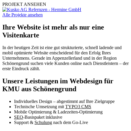
PROJEKT ANSEHEN
Alle Projekte ansehen
Ihre Website ist mehr als nur eine
Visitenkarte
In der heutigen Zeit ist eine gut strukturierte, schnell ladende und
mobil optimierte Website entscheidend für den Erfolg Ihres
Unternehmens. Gerade im Appenzellerland und in der Region
Schönengrund suchen viele Kunden online nach Dienstleistern – der
erste Eindruck zählt.
Unsere Leistungen im Webdesign für
KMU aus Schönengrund
Individuelles Design – abgestimmt auf Ihre Zielgruppe
Technische Umsetzung mit
TYPO3 CMS
Mobile Optimierung & Ladezeiten-Optimierung
SEO
-Basispaket inklusive
Support &
Schulung
nach dem Go-Live