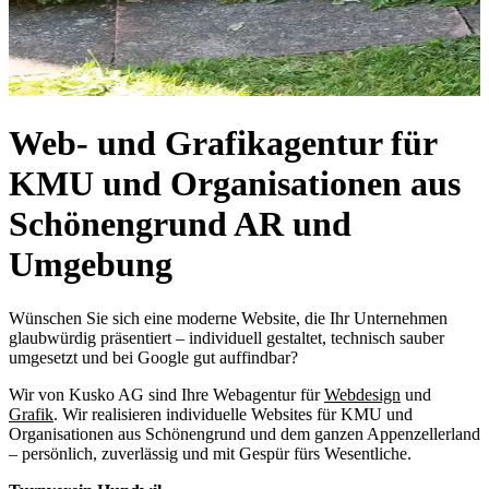
Web- und Grafikagentur für
KMU und Organisationen aus
Schönengrund AR und
Umgebung
Wünschen Sie sich eine moderne Website, die Ihr Unternehmen
glaubwürdig präsentiert – individuell gestaltet, technisch sauber
umgesetzt und bei Google gut auffindbar?
Wir von Kusko AG sind Ihre Webagentur für
Webdesign
und
Grafik
. Wir realisieren individuelle Websites für KMU und
Organisationen aus Schönengrund und dem ganzen Appenzellerland
– persönlich, zuverlässig und mit Gespür fürs Wesentliche.