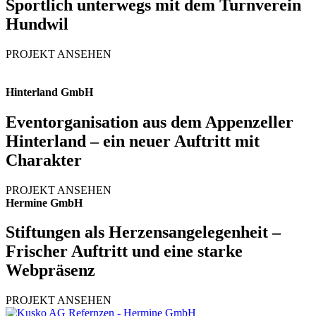
Sportlich unterwegs mit dem Turnverein
Hundwil
PROJEKT ANSEHEN
Hinterland GmbH
Eventorganisation aus dem Appenzeller
Hinterland – ein neuer Auftritt mit
Charakter
PROJEKT ANSEHEN
Hermine GmbH
Stiftungen als Herzensangelegenheit –
Frischer Auftritt und eine starke
Webpräsenz
PROJEKT ANSEHEN