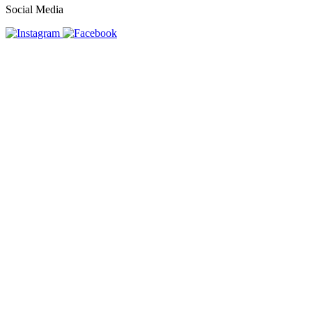
Social Media