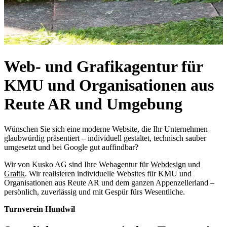
Web- und Grafikagentur für
KMU und Organisationen aus
Reute AR und Umgebung
Wünschen Sie sich eine moderne Website, die Ihr Unternehmen
glaubwürdig präsentiert – individuell gestaltet, technisch sauber
umgesetzt und bei Google gut auffindbar?
Wir von Kusko AG sind Ihre Webagentur für
Webdesign
und
Grafik
. Wir realisieren individuelle Websites für KMU und
Organisationen aus Reute AR und dem ganzen Appenzellerland –
persönlich, zuverlässig und mit Gespür fürs Wesentliche.
Turnverein Hundwil