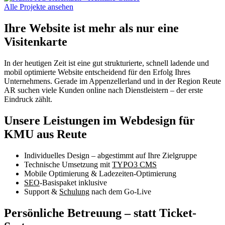
Alle Projekte ansehen
Ihre Website ist mehr als nur eine
Visitenkarte
In der heutigen Zeit ist eine gut strukturierte, schnell ladende und
mobil optimierte Website entscheidend für den Erfolg Ihres
Unternehmens. Gerade im Appenzellerland und in der Region Reute
AR suchen viele Kunden online nach Dienstleistern – der erste
Eindruck zählt.
Unsere Leistungen im Webdesign für
KMU aus Reute
Individuelles Design – abgestimmt auf Ihre Zielgruppe
Technische Umsetzung mit
TYPO3 CMS
Mobile Optimierung & Ladezeiten-Optimierung
SEO
-Basispaket inklusive
Support &
Schulung
nach dem Go-Live
Persönliche Betreuung – statt Ticket-