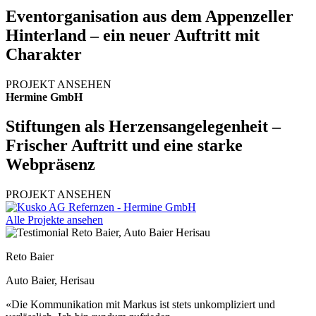
Eventorganisation aus dem Appenzeller
Hinterland – ein neuer Auftritt mit
Charakter
PROJEKT ANSEHEN
Hermine GmbH
Stiftungen als Herzensangelegenheit –
Frischer Auftritt und eine starke
Webpräsenz
PROJEKT ANSEHEN
Alle Projekte ansehen
Reto Baier
Auto Baier, Herisau
«Die Kommunikation mit Markus ist stets unkompliziert und