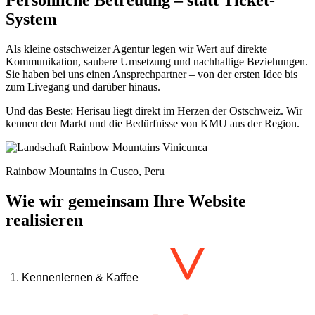
System
Als kleine ostschweizer Agentur legen wir Wert auf direkte
Kommunikation, saubere Umsetzung und nachhaltige Beziehungen.
Sie haben bei uns einen
Ansprechpartner
– von der ersten Idee bis
zum Livegang und darüber hinaus.
Und das Beste: Herisau liegt direkt im Herzen der Ostschweiz. Wir
kennen den Markt und die Bedürfnisse von KMU aus der Region.
Rainbow Mountains in Cusco, Peru
Wie wir gemeinsam Ihre Website
realisieren
>
1.
Kennenlernen & Kaffee
Wir lernen Sie und Ihr Unternehmen kennen und besprechen Ihre