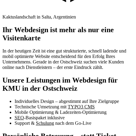
Kaktuslandschaft in Salta, Argentinien
Ihr Webdesign ist mehr als nur eine
Visitenkarte
In der heutigen Zeit ist eine gut strukturierte, schnell ladende und
mobil optimierte Website entscheidend für den Erfolg Ihres
Unternehmens. Gerade in der Ostschweiz suchen viele Kunden
online nach Dienstleistern – der erste Eindruck zählt.
Unsere Leistungen im Webdesign für
KMU in der Ostschweiz
Individuelles Design – abgestimmt auf Ihre Zielgruppe
Technische Umsetzung mit
TYPO3 CMS
Mobile Optimierung & Ladezeiten-Optimierung
SEO
-Basispaket inklusive
Support &
Schulung
nach dem Go-Live
Persönliche Betreuung – statt Ticket-