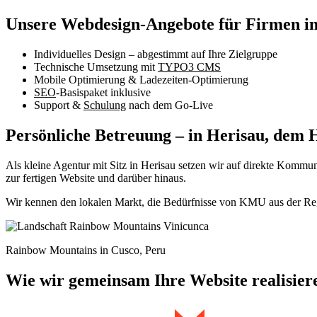
Unsere Webdesign-Angebote für Firmen i
Individuelles Design – abgestimmt auf Ihre Zielgruppe
Technische Umsetzung mit
TYPO3 CMS
Mobile Optimierung & Ladezeiten-Optimierung
SEO
-Basispaket inklusive
Support &
Schulung
nach dem Go-Live
Persönliche Betreuung – in Herisau, dem 
Als kleine Agentur mit Sitz in Herisau setzen wir auf direkte Kommu
zur fertigen Website und darüber hinaus.
Wir kennen den lokalen Markt, die Bedürfnisse von KMU aus der Regi
Rainbow Mountains in Cusco, Peru
Wie wir gemeinsam Ihre Website realisier