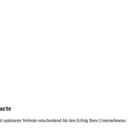
arte
 mobil optimierte Website entscheidend für den Erfolg Ihres Unternehme