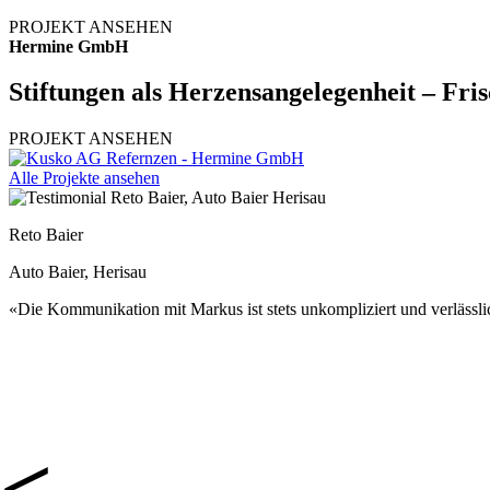
PROJEKT ANSEHEN
Hermine GmbH
Stiftungen als Herzensangelegenheit – Fri
PROJEKT ANSEHEN
Alle Projekte ansehen
Reto Baier
Auto Baier, Herisau
«Die Kommunikation mit Markus ist stets unkompliziert und verlässli