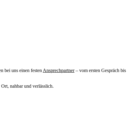
n bei uns einen festen
Ansprechpartner
– vom ersten Gespräch bis
rt, nahbar und verlässlich.