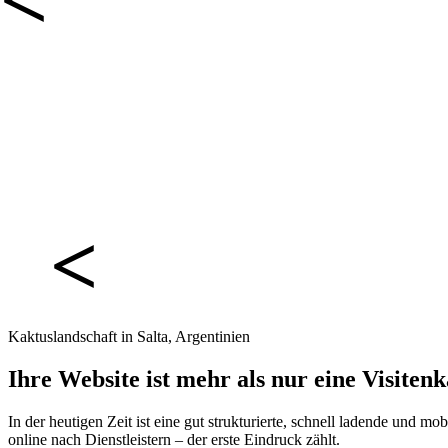
Kaktuslandschaft in Salta, Argentinien
Ihre Website ist mehr als nur eine Visitenk
In der heutigen Zeit ist eine gut strukturierte, schnell ladende und
online nach Dienstleistern – der erste Eindruck zählt.