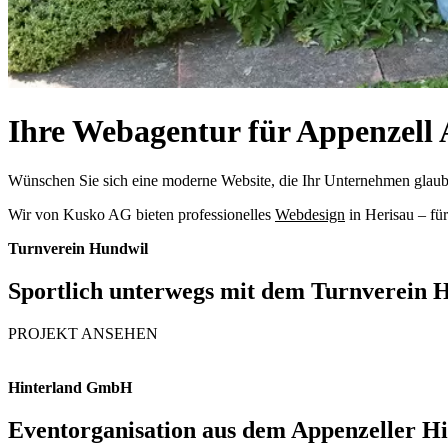
Ihre Webagentur für Appenzell
Wünschen Sie sich eine moderne Website, die Ihr Unternehmen glaubwür
Wir von Kusko AG bieten professionelles
Webdesign
in Herisau – fü
Turnverein Hundwil
Sportlich unterwegs mit dem Turnverein 
PROJEKT ANSEHEN
Hinterland GmbH
Eventorganisation aus dem Appenzeller Hin