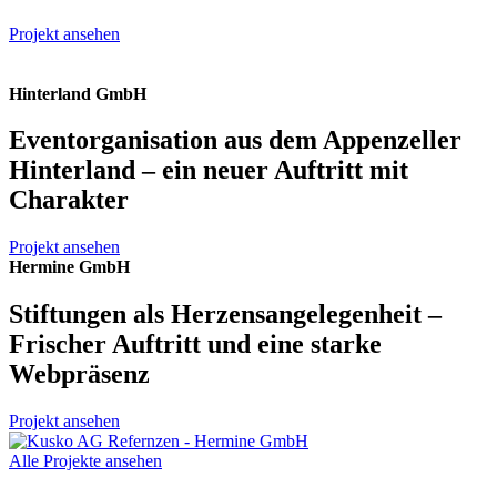
Projekt ansehen
Hinterland GmbH
Eventorganisation aus dem Appenzeller
Hinterland – ein neuer Auftritt mit
Charakter
Projekt ansehen
Hermine GmbH
Stiftungen als Herzensangelegenheit –
Frischer Auftritt und eine starke
Webpräsenz
Projekt ansehen
Alle Projekte ansehen