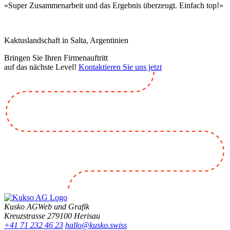
«Super Zusammenarbeit und das Ergebnis überzeugt. Einfach top!»
Kaktuslandschaft in Salta, Argentinien
Bringen Sie Ihren Firmenauftritt
auf das nächste Level!
Kontaktieren Sie uns jetzt
Kusko AG
Web und Grafik
Kreuzstrasse 27
9100 Herisau
+41 71 232 46 23
hallo@kusko.swiss