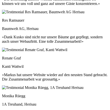
können wir uns voll und ganz auf unsere Gäste konzentrieren.»
Res Ramsauer
Baumwelt AG, Herisau
«Dank Kusko sind nicht nur unsere Bäume gut gepflegt, sondern
auch unser Webauftritt. Eine tolle Zusammenarbeit!»
Renate Graf
Kanti Wattwil
«Markus hat unsere Website wieder auf den neusten Stand gebracht.
Die Zusammenarbeit war grossartig.»
Monika Rüegg
1A Treuhand, Herisau