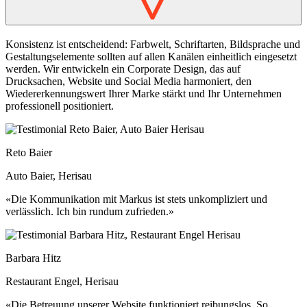
>
Konsistenz ist entscheidend: Farbwelt, Schriftarten, Bildsprache und
Gestaltungselemente sollten auf allen Kanälen einheitlich eingesetzt
werden. Wir entwickeln ein Corporate Design, das auf
Drucksachen, Website und Social Media harmoniert, den
Wiedererkennungswert Ihrer Marke stärkt und Ihr Unternehmen
professionell positioniert.
Reto Baier
Auto Baier, Herisau
«Die Kommunikation mit Markus ist stets unkompliziert und
verlässlich. Ich bin rundum zufrieden.»
Barbara Hitz
Restaurant Engel, Herisau
«Die Betreuung unserer Website funktioniert reibungslos. So