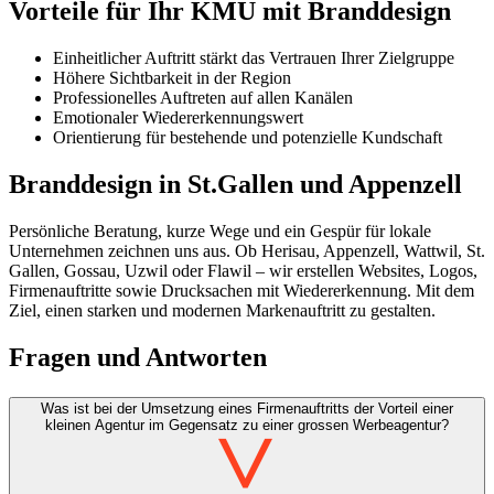
Vorteile für Ihr KMU mit Branddesign
Einheitlicher Auftritt stärkt das Vertrauen Ihrer Zielgruppe
Höhere Sichtbarkeit in der Region
Professionelles Auftreten auf allen Kanälen
Emotionaler Wiedererkennungswert
Orientierung für bestehende und potenzielle Kundschaft
Branddesign in St.Gallen und Appenzell
Persönliche Beratung, kurze Wege und ein Gespür für lokale
Unternehmen zeichnen uns aus. Ob Herisau, Appenzell, Wattwil, St.
Gallen, Gossau, Uzwil oder Flawil – wir erstellen Websites, Logos,
Firmenauftritte sowie Drucksachen mit Wiedererkennung. Mit dem
Ziel, einen starken und modernen Markenauftritt zu gestalten.
Fragen und Antworten
Was ist bei der Umsetzung eines Firmenauftritts der Vorteil einer
kleinen Agentur im Gegensatz zu einer grossen Werbeagentur?
>