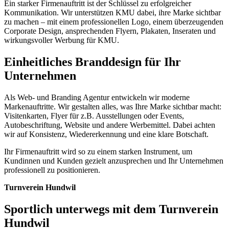
Ein starker Firmenauftritt ist der Schlüssel zu erfolgreicher
Kommunikation. Wir unterstützen KMU dabei, ihre Marke sichtbar
zu machen – mit einem professionellen Logo, einem überzeugenden
Corporate Design, ansprechenden Flyern, Plakaten, Inseraten und
wirkungsvoller Werbung für KMU.
Einheitliches Branddesign für Ihr
Unternehmen
Als Web- und Branding Agentur entwickeln wir moderne
Markenauftritte. Wir gestalten alles, was Ihre Marke sichtbar macht:
Visitenkarten, Flyer für z.B. Ausstellungen oder Events,
Autobeschriftung, Website und andere Werbemittel. Dabei achten
wir auf Konsistenz, Wiedererkennung und eine klare Botschaft.
Ihr Firmenauftritt wird so zu einem starken Instrument, um
Kundinnen und Kunden gezielt anzusprechen und Ihr Unternehmen
professionell zu positionieren.
Turnverein Hundwil
Sportlich unterwegs mit dem Turnverein
Hundwil