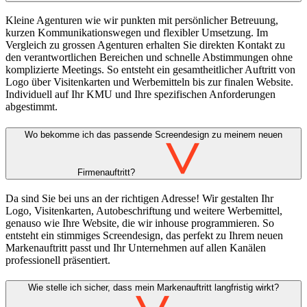
Kleine Agenturen wie wir punkten mit persönlicher Betreuung,
kurzen Kommunikationswegen und flexibler Umsetzung. Im
Vergleich zu grossen Agenturen erhalten Sie direkten Kontakt zu
den verantwortlichen Bereichen und schnelle Abstimmungen ohne
komplizierte Meetings. So entsteht ein gesamtheitlicher Auftritt von
Logo über Visitenkarten und Werbemitteln bis zur finalen Website.
Individuell auf Ihr KMU und Ihre spezifischen Anforderungen
abgestimmt.
Wo bekomme ich das passende Screendesign zu meinem neuen
>
Firmenauftritt?
Da sind Sie bei uns an der richtigen Adresse! Wir gestalten Ihr
Logo, Visitenkarten, Autobeschriftung und weitere Werbemittel,
genauso wie Ihre Website, die wir inhouse programmieren. So
entsteht ein stimmiges Screendesign, das perfekt zu Ihrem neuen
Markenauftritt passt und Ihr Unternehmen auf allen Kanälen
professionell präsentiert.
Wie stelle ich sicher, dass mein Markenauftritt langfristig wirkt?